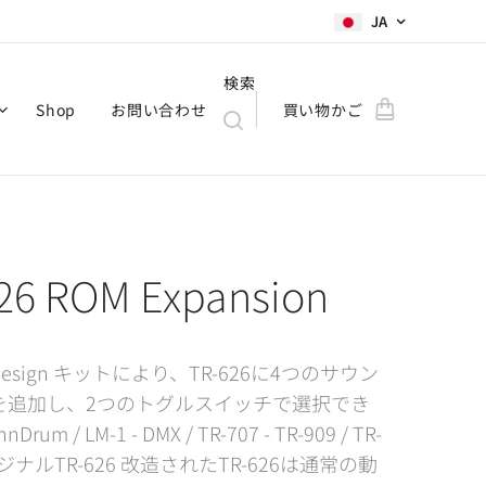
JA
検索
Shop
お問い合わせ
買い物かご
26 ROM Expansion
 design キットにより、TR-626に4つのサウン
を追加し、2つのトグルスイッチで選択でき
nDrum / LM-1 - DMX / TR-707 - TR-909 / TR-
オリジナルTR-626 改造されたTR-626は通常の動