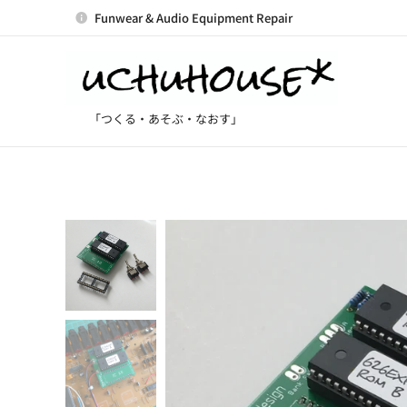
Funwear & Audio Equipment Repair
「つくる・あそぶ・なおす」