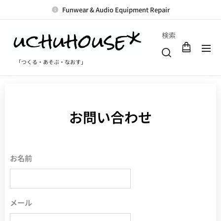
Funwear & Audio Equipment Repair
検索
「つくる・あそぶ・なおす」
お問い合わせ
お名前
メール