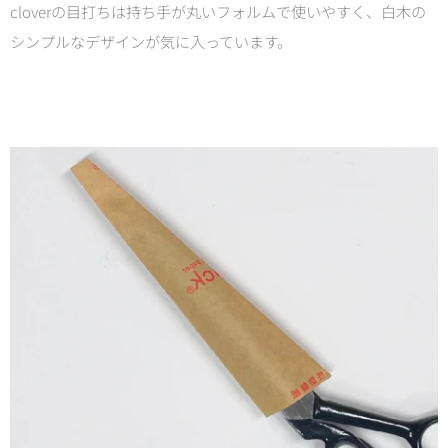
cloverの目打ちは持ち手が丸いフォルムで使いやすく、白木の
シンプルなデザインが気に入っています。