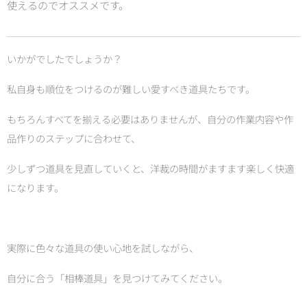
使えるのでオススメです。
いかがでしたでしょうか？
私自身も順位をつけるのが難しい愛すべき道具たちです。
もちろんすべてを揃える必要はありませんが、自分の作業内容や作
品作りのステップに合わせて、
少しずつ道具を見直していくと、洋裁の時間がますます楽しく快適
になります。
実際に色々な道具の使い心地を試しながら、
自分に合う「相棒道具」を見つけてみてください。