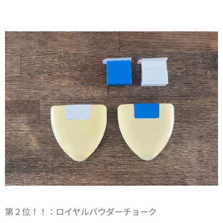
第２位！！：ロイヤルパウダーチョーク