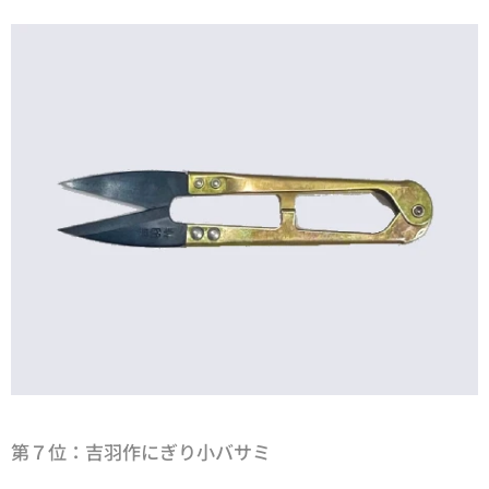
第７位：
吉羽作にぎり小バサミ