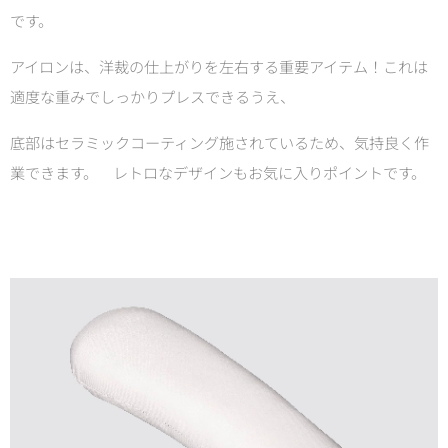
です。
アイロンは、洋裁の仕上がりを左右する重要アイテム！
これは
適度な重みでしっかりプレスできるうえ、
底部はセラミックコーティング施されているため、気持良く
作
業できます。
レトロなデザインもお気に入りポイントです。