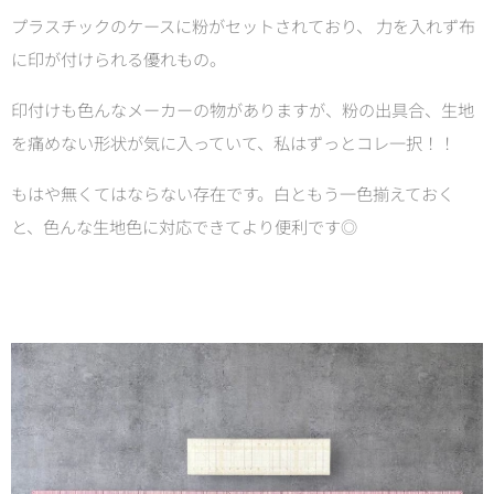
プラスチックのケースに粉がセットされており、 力を入れず布
に印が付けられる優れもの。
印付けも色んなメーカーの物がありますが、粉の出具合、生地
を痛めない形状が気に入っていて、
私はずっとコレ一択！！
もはや無くてはならない存在です。
白ともう一色揃えておく
と、色んな生地色に対応できてより便利です◎