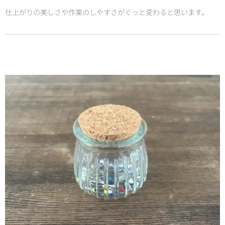
仕上がりの美しさや作業のしやすさがぐっと変わると思います。