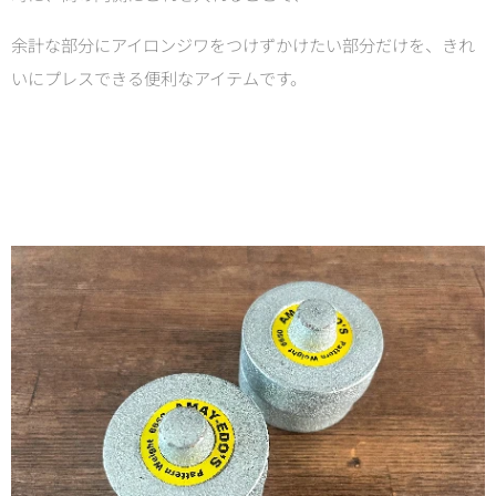
余計な部分にアイロンジワをつけずかけたい部分だけを、きれ
いにプレスできる便利なアイテムです。